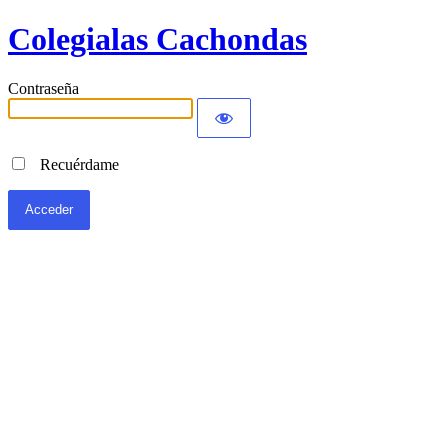
Colegialas Cachondas
Contraseña
Recuérdame