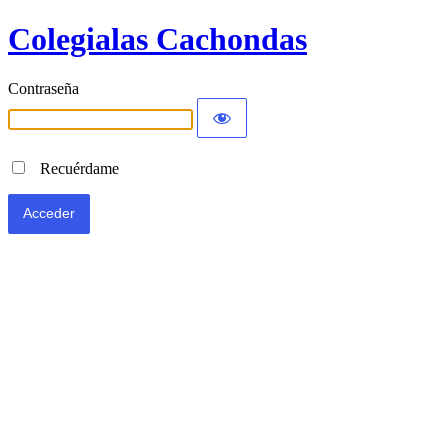
Colegialas Cachondas
Contraseña
Recuérdame