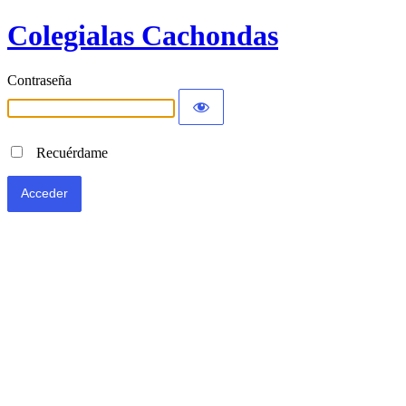
Colegialas Cachondas
Contraseña
Recuérdame