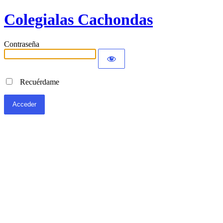
Colegialas Cachondas
Contraseña
Recuérdame