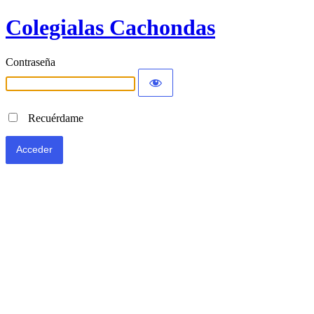
Colegialas Cachondas
Contraseña
Recuérdame