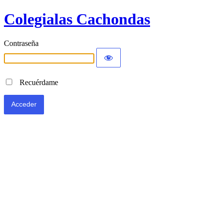
Colegialas Cachondas
Contraseña
Recuérdame