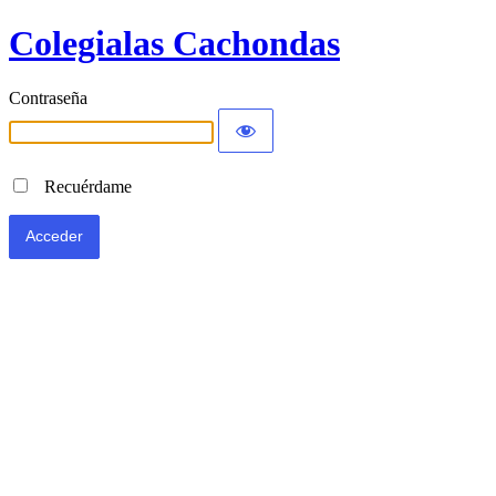
Colegialas Cachondas
Contraseña
Recuérdame