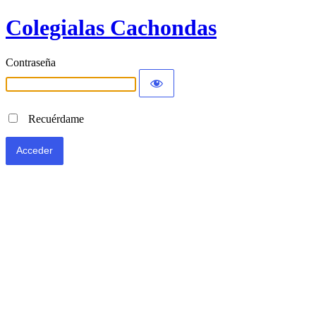
Colegialas Cachondas
Contraseña
Recuérdame