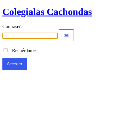
Colegialas Cachondas
Contraseña
Recuérdame