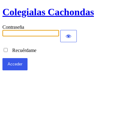
Colegialas Cachondas
Contraseña
Recuérdame