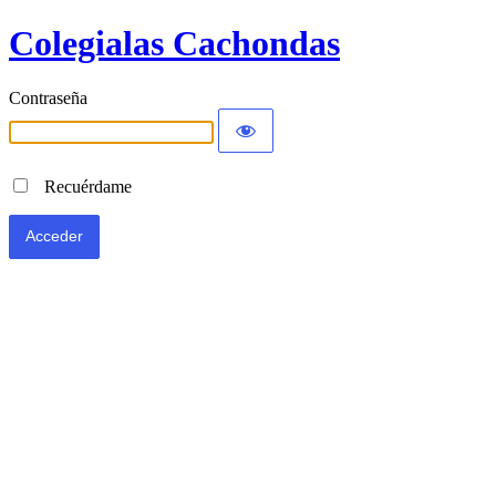
Colegialas Cachondas
Contraseña
Recuérdame