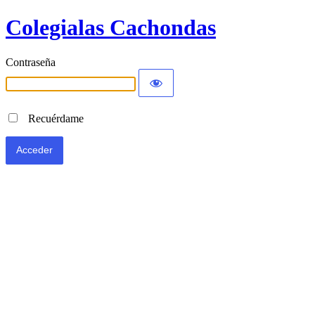
Colegialas Cachondas
Contraseña
Recuérdame