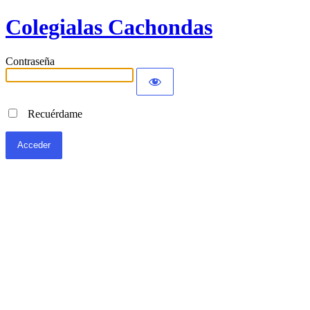
Colegialas Cachondas
Contraseña
Recuérdame