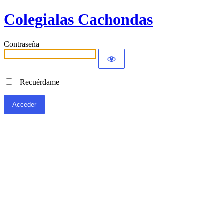
Colegialas Cachondas
Contraseña
Recuérdame