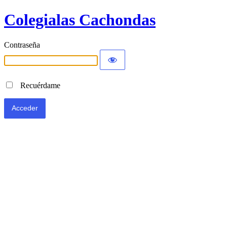
Colegialas Cachondas
Contraseña
Recuérdame