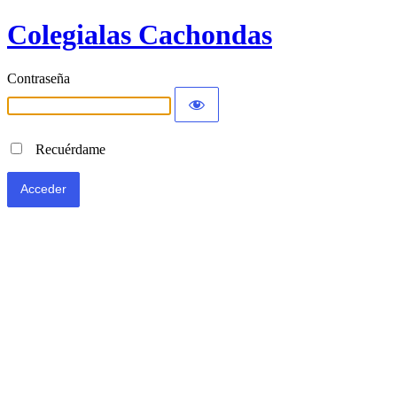
Colegialas Cachondas
Contraseña
Recuérdame