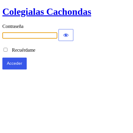
Colegialas Cachondas
Contraseña
Recuérdame