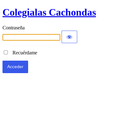
Colegialas Cachondas
Contraseña
Recuérdame