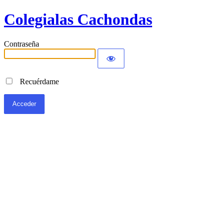
Colegialas Cachondas
Contraseña
Recuérdame