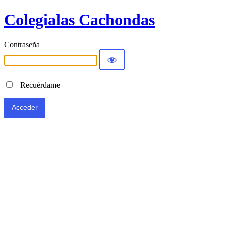
Colegialas Cachondas
Contraseña
Recuérdame