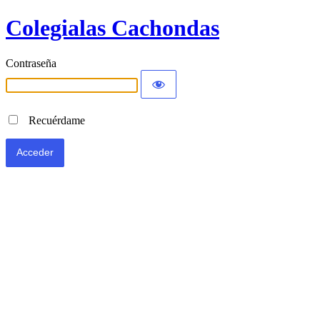
Colegialas Cachondas
Contraseña
Recuérdame