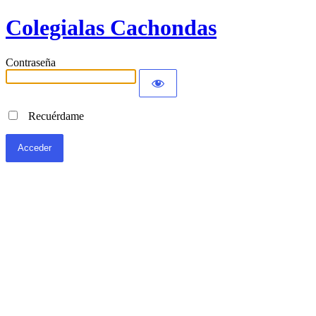
Colegialas Cachondas
Contraseña
Recuérdame