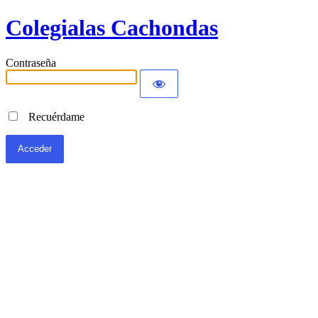
Colegialas Cachondas
Contraseña
Recuérdame