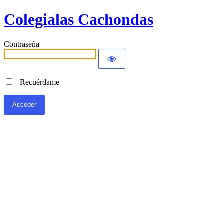
Colegialas Cachondas
Contraseña
Recuérdame