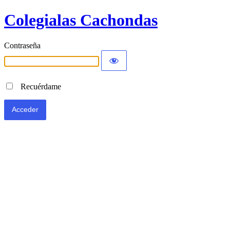
Colegialas Cachondas
Contraseña
Recuérdame