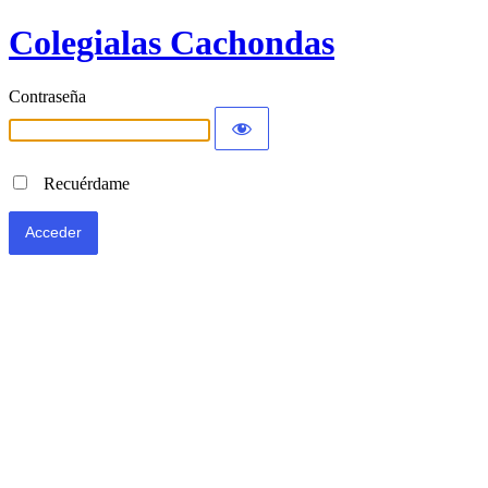
Colegialas Cachondas
Contraseña
Recuérdame