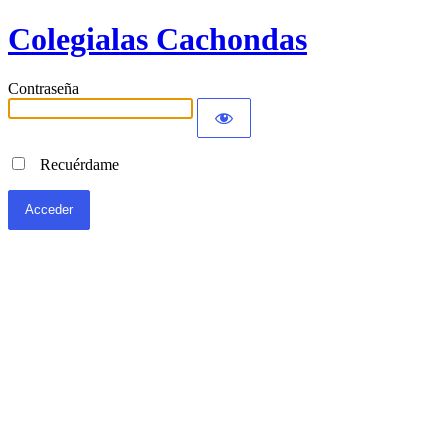
Colegialas Cachondas
Contraseña
Recuérdame