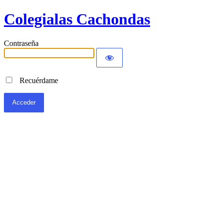
Colegialas Cachondas
Contraseña
Recuérdame