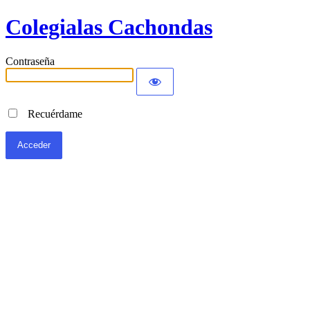
Colegialas Cachondas
Contraseña
Recuérdame