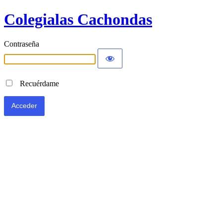
Colegialas Cachondas
Contraseña
Recuérdame