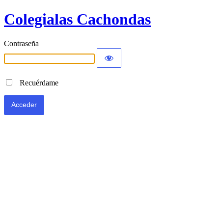
Colegialas Cachondas
Contraseña
Recuérdame