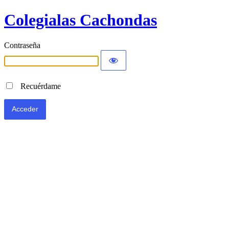
Colegialas Cachondas
Contraseña
Recuérdame