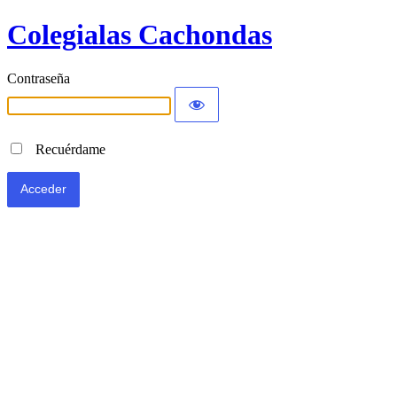
Colegialas Cachondas
Contraseña
Recuérdame