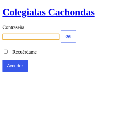
Colegialas Cachondas
Contraseña
Recuérdame