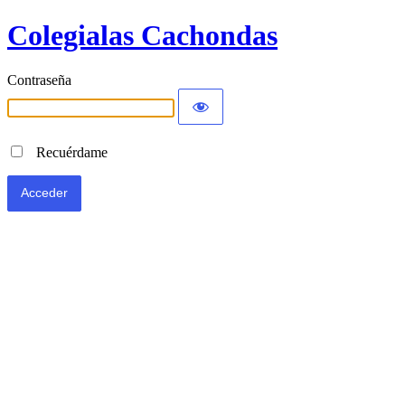
Colegialas Cachondas
Contraseña
Recuérdame