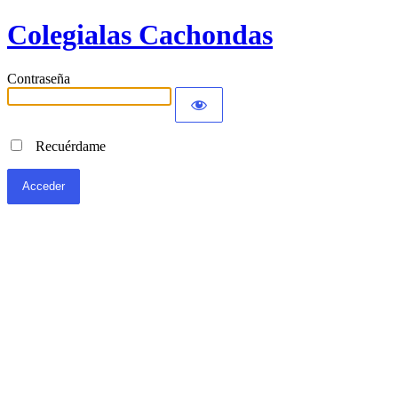
Colegialas Cachondas
Contraseña
Recuérdame