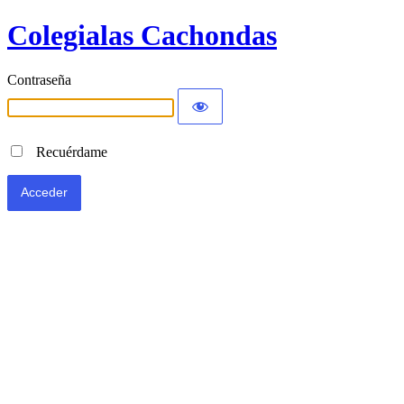
Colegialas Cachondas
Contraseña
Recuérdame