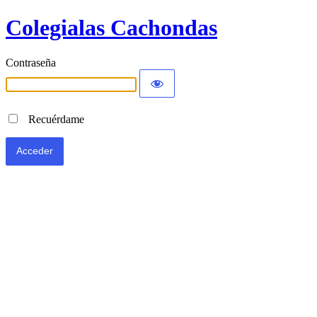
Colegialas Cachondas
Contraseña
Recuérdame