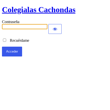
Colegialas Cachondas
Contraseña
Recuérdame