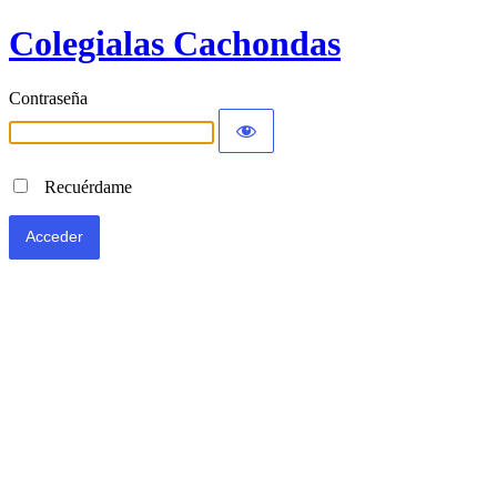
Colegialas Cachondas
Contraseña
Recuérdame