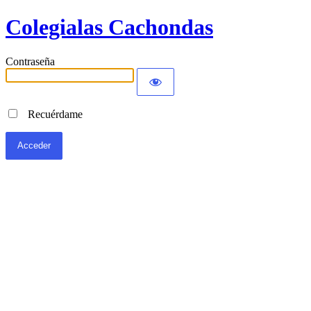
Colegialas Cachondas
Contraseña
Recuérdame