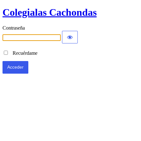
Colegialas Cachondas
Contraseña
Recuérdame