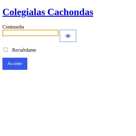
Colegialas Cachondas
Contraseña
Recuérdame