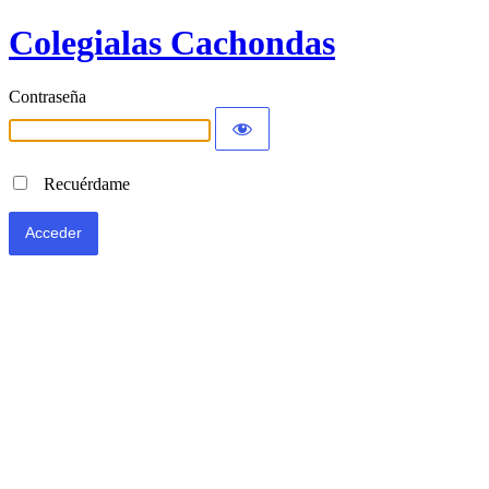
Colegialas Cachondas
Contraseña
Recuérdame