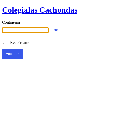
Colegialas Cachondas
Contraseña
Recuérdame