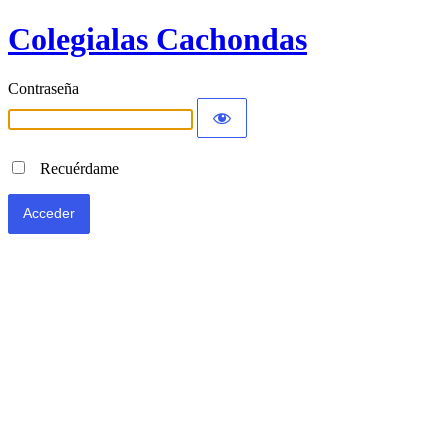
Colegialas Cachondas
Contraseña
Recuérdame