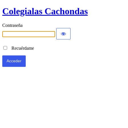
Colegialas Cachondas
Contraseña
Recuérdame