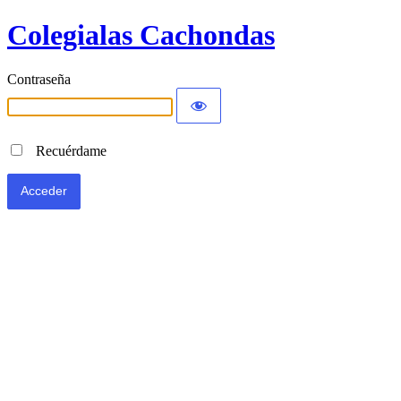
Colegialas Cachondas
Contraseña
Recuérdame