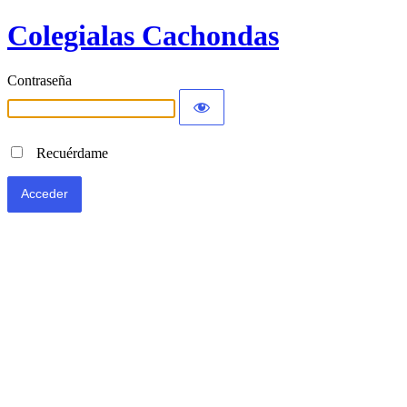
Colegialas Cachondas
Contraseña
Recuérdame