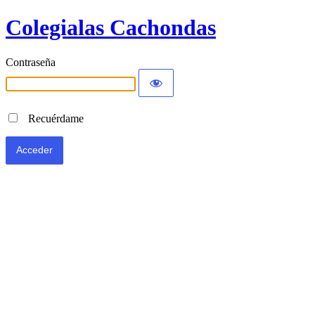
Colegialas Cachondas
Contraseña
Recuérdame